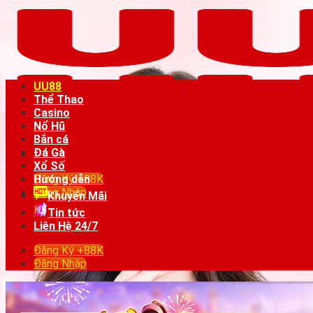
Bỏ
qua
nội
dung
UU88
Thể Thao
Casino
Nổ Hũ
Bắn cá
Đá Gà
Xổ Số
Đăng Ký +88K
Hướng dẫn
Đăng Nhập
Khuyến Mãi
Tin tức
Liên Hệ 24/7
Đăng Ký +88K
Đăng Nhập