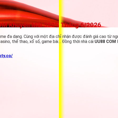
OM Khuyến Mãi 350% Tháng 6/2026
ame đa dạng. Cùng với một địa chỉ nhận được đánh giá cao từ ng
sino, thể thao, xổ số, game bài… Đồng thời nhà cái
UU88 COM
l
oty.co/
in chi tiết